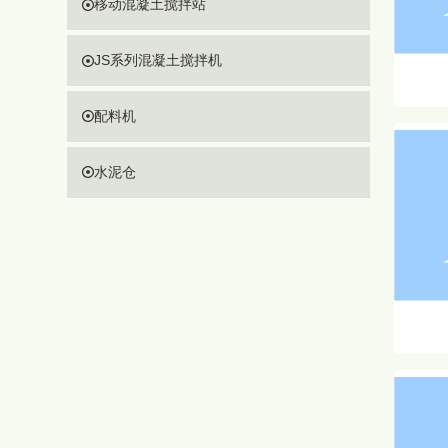
移动混凝土搅拌站
JS系列混凝土搅拌机
配料机
水泥仓