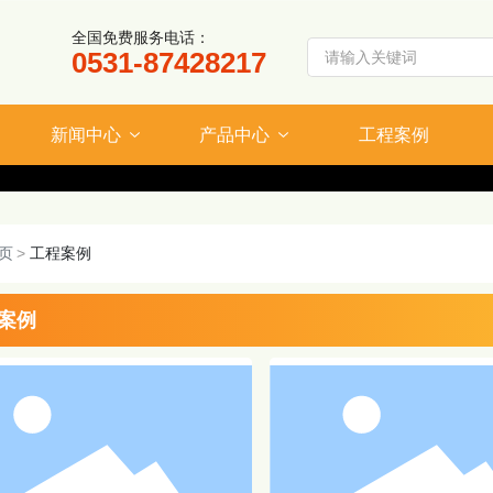
全国免费服务电话：
0531-87428217
新闻中心
产品中心
工程案例
页
工程案例
案例