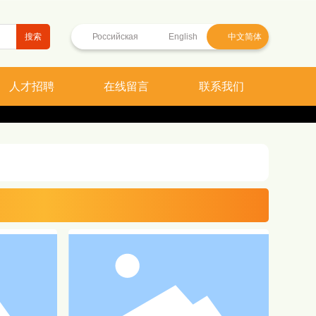
搜索
Российская
English
中文简体
人才招聘
在线留言
联系我们